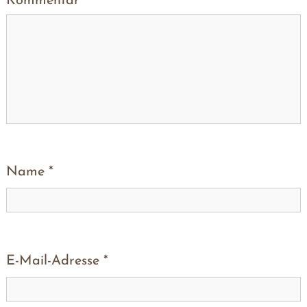
Kommentar
*
Name
*
E-Mail-Adresse
*