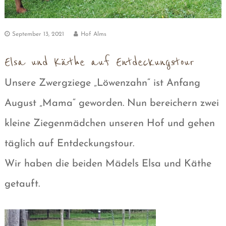
September 13, 2021
Hof Alms
Elsa und Käthe auf Entdeckungstour
Unsere Zwergziege „Löwenzahn“ ist Anfang
August „Mama“ geworden. Nun bereichern zwei
kleine Ziegenmädchen unseren Hof und gehen
täglich auf Entdeckungstour.
Wir haben die beiden Mädels Elsa und Käthe
getauft.