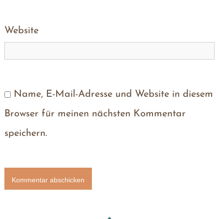
Website
Name, E-Mail-Adresse und Website in diesem
Browser für meinen nächsten Kommentar
speichern.