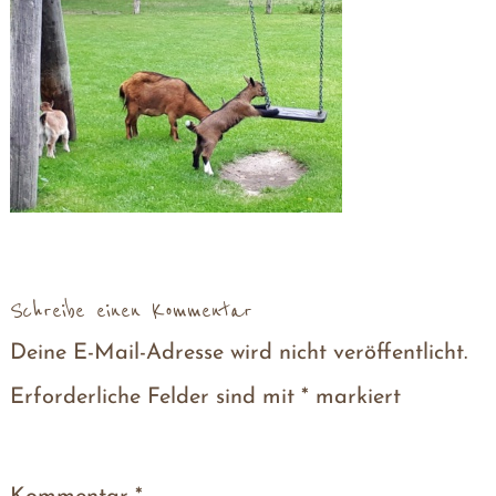
Schreibe einen Kommentar
Deine E-Mail-Adresse wird nicht veröffentlicht.
Erforderliche Felder sind mit
*
markiert